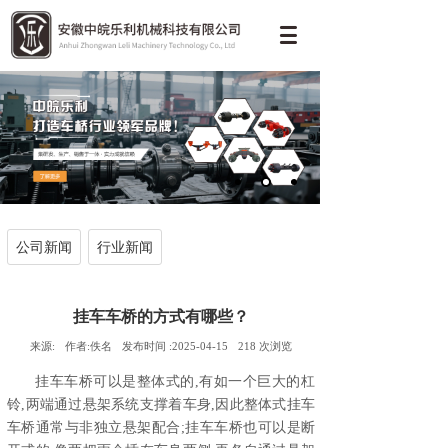
公司新闻
行业新闻
挂车车桥的方式有哪些？
来源:
作者:
佚名
发布时间 :
2025-04-15
218
次浏览
挂车车桥可以是整体式的,有如一个巨大的杠
铃,两端通过悬架系统支撑着车身,因此整体式挂车
车桥通常与非独立悬架配合;挂车车桥也可以是断